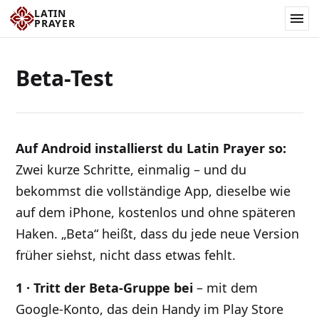
LATIN
PRAYER
Beta-Test
Auf Android installierst du Latin Prayer so:
Zwei kurze Schritte, einmalig – und du
bekommst die vollständige App, dieselbe wie
auf dem iPhone, kostenlos und ohne späteren
Haken. „Beta“ heißt, dass du jede neue Version
früher siehst, nicht dass etwas fehlt.
1 · Tritt der Beta-Gruppe bei
– mit dem
Google-Konto, das dein Handy im Play Store