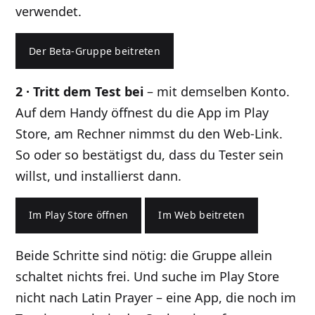
verwendet.
Der Beta-Gruppe beitreten
2 · Tritt dem Test bei
– mit demselben Konto.
Auf dem Handy öffnest du die App im Play
Store, am Rechner nimmst du den Web-Link.
So oder so bestätigst du, dass du Tester sein
willst, und installierst dann.
Im Play Store öffnen
Im Web beitreten
Beide Schritte sind nötig: die Gruppe allein
schaltet nichts frei. Und suche im Play Store
nicht nach Latin Prayer – eine App, die noch im