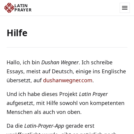
LATIN
PRAYER
Hilfe
Hallo, ich bin
Dushan Wegner
. Ich schreibe
Essays, meist auf Deutsch, einige ins Englische
übersetzt, auf
dushanwegner.com
.
Und ich habe dieses Projekt
Latin Prayer
aufgesetzt, mit Hilfe sowohl von kompetenten
Menschen als auch von oben.
Da die
Latin-Prayer-App
gerade erst