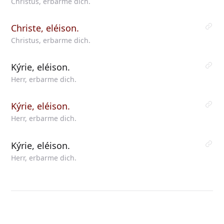
Christus, erbarme dich.
Christe, eléison.
Christus, erbarme dich.
Kýrie, eléison.
Herr, erbarme dich.
Kýrie, eléison.
Herr, erbarme dich.
Kýrie, eléison.
Herr, erbarme dich.