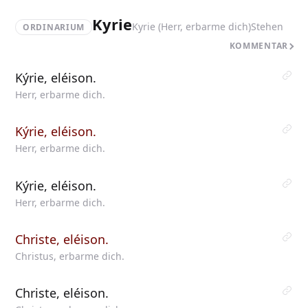
Kyrie
Kyrie (Herr, erbarme dich)
Stehen
ORDINARIUM
KOMMENTAR
Kýrie, eléison.
Herr, erbarme dich.
Kýrie, eléison.
Herr, erbarme dich.
Kýrie, eléison.
Herr, erbarme dich.
Christe, eléison.
Christus, erbarme dich.
Christe, eléison.