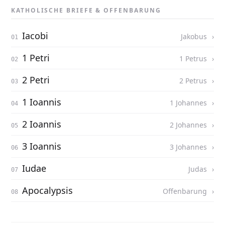
KATHOLISCHE BRIEFE & OFFENBARUNG
Iacobi
Jakobus
1 Petri
1 Petrus
2 Petri
2 Petrus
1 Ioannis
1 Johannes
2 Ioannis
2 Johannes
3 Ioannis
3 Johannes
Iudae
Judas
Apocalypsis
Offenbarung